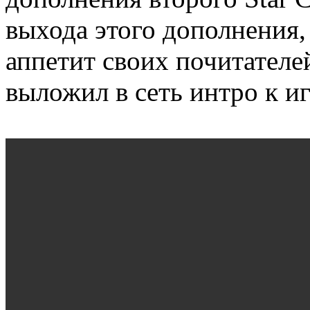
выхода этого дополнения,
аппетит своих почитателей
выложил в сеть интро к и