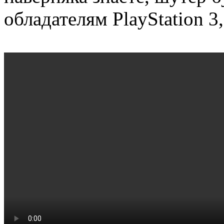
обладателям PlayStation 3