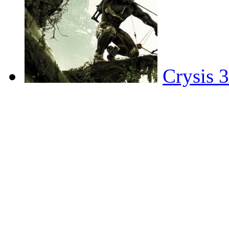
Crysis 