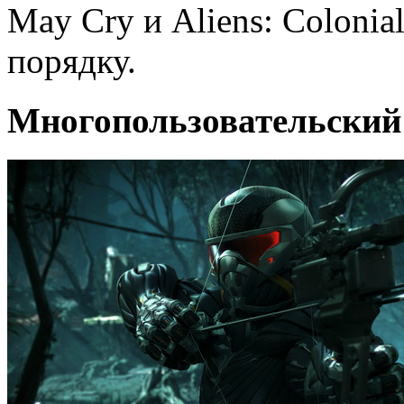
May Cry и Aliens: Colonial
порядку.
Многопользовательский 