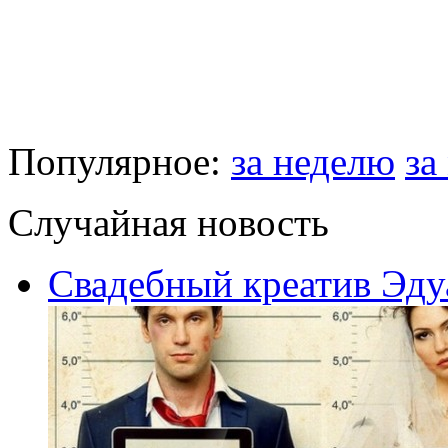
Популярное:
за неделю
за
Случайная новость
Свадебный креатив Эду