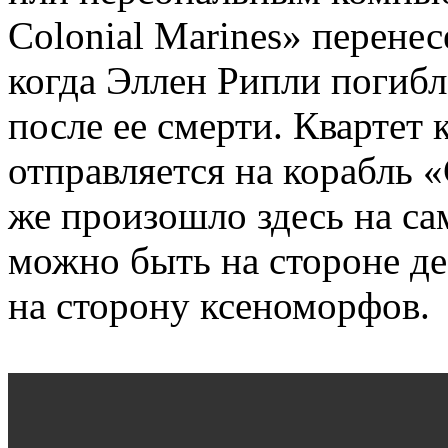
Colonial Marines» перенес
когда Эллен Рипли погибл
после ее смерти. Квартет
отправляется на корабль 
же произошло здесь на са
можно быть на стороне де
на сторону ксеноморфов.