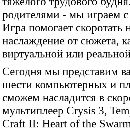
тяжелого трудового будня
родителями - мы играем 
Игра помогает скоротать 
наслаждение от сюжета, ка
виртуальной или реальной
Сегодня мы представим в
шести компьютерных и п
сможем насладится в скор
мультиплеер Crysis 3, Tem
Craft II: Heart of the Swa