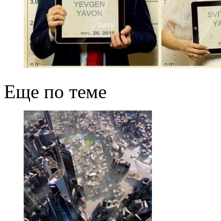
Еще по теме