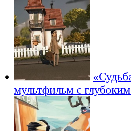
«Судьб
мультфильм с глубоким