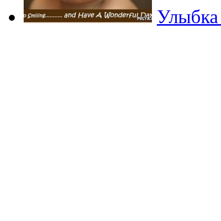
Улыбка 