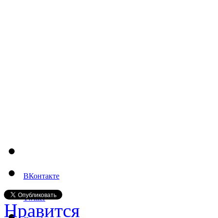
ВКонтакте
Twitter
Нравится