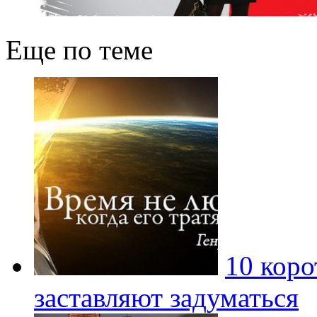
Еще по теме
10 коро
заставляют задуматься