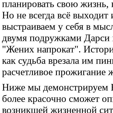
планировать свою жизнь, 
Но не всегда всё выходит 
выстраиваем у себя в мысл
двумя подружками Дарси 
"Жених напрокат". Истори
как судьба врезала им пинк
расчетливое прожигание ж
Ниже мы демонстрируем В
более красочно сможет оп
возникшей жизненной сит