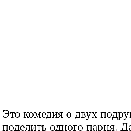
Это комедия о двух подру
поделить одного парня. Д