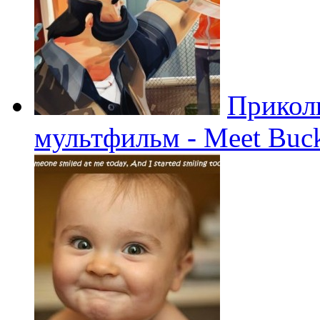
Прикол
мультфильм - Meet Buc