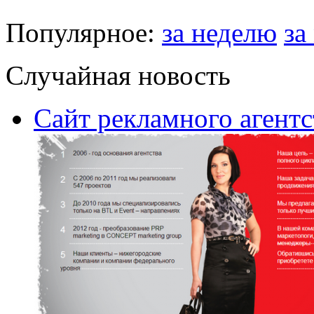
Популярное:
за неделю
за
Случайная новость
Сайт рекламного агент