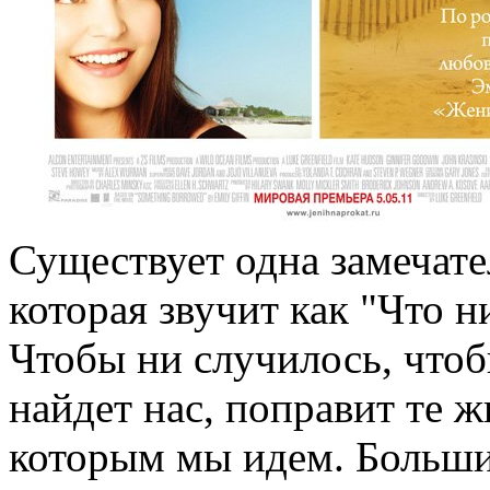
Существует одна замечате
которая звучит как "Что н
Чтобы ни случилось, чтоб
найдет нас, поправит те 
которым мы идем. Больши