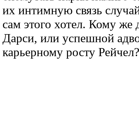
их интимную связь случай
сам этого хотел. Кому же 
Дарси, или успешной адв
карьерному росту Рейчел