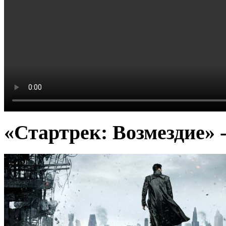
«Стартрек: Возмездие» 