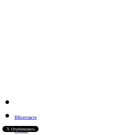
ВКонтакте
Twitter