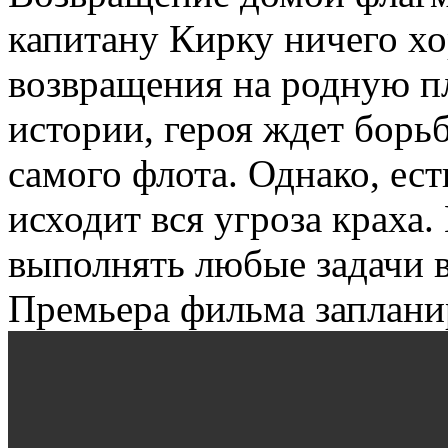
капитану Кирку ничего хо
возвращения на родную п
истории, героя ждет борь
самого флота. Однако, ест
исходит вся угроза краха
выполнять любые задачи 
Премьера фильма запланир