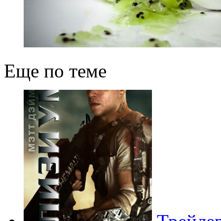
Еще по теме