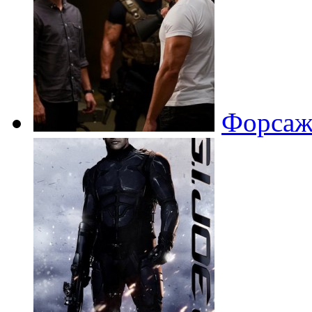
Форсаж 