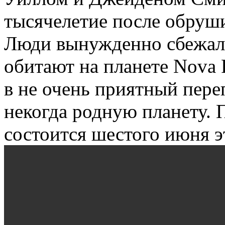
тысячелетие после обруш
Люди вынужденно сбежали
обитают на планете Nova 
в не очень приятный пере
некогда родную планету.
состоится шестого июня эт