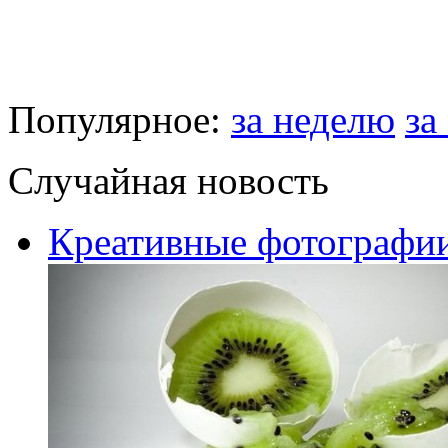
Популярное:
за неделю
за
Случайная новость
Креативные фотографи