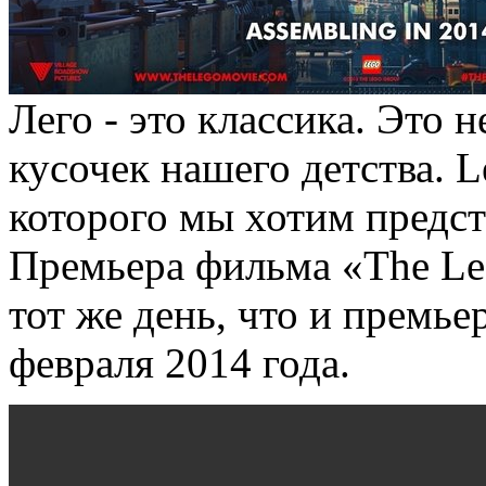
Лего - это классика. Это 
кусочек нашего детства. L
которого мы хотим предс
Премьера фильма «The Le
тот же день, что и премье
февраля 2014 года.