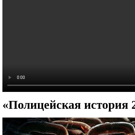
«Полицейская история 