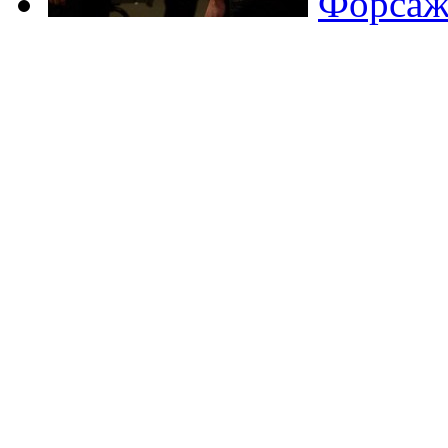
Форсаж 