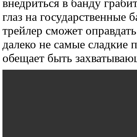
внедриться в банду граби
глаз на государственные 
трейлер сможет оправдат
далеко не самые сладкие 
обещает быть захватываю