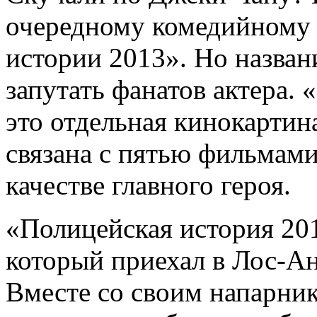
очередному комедийному 
истории 2013». Но назван
запутать фанатов актера. 
это отдельная кинокартин
связана с пятью фильмами
качестве главного героя.
«Полицейская история 201
который приехал в Лос-А
Вместе со своим напарни