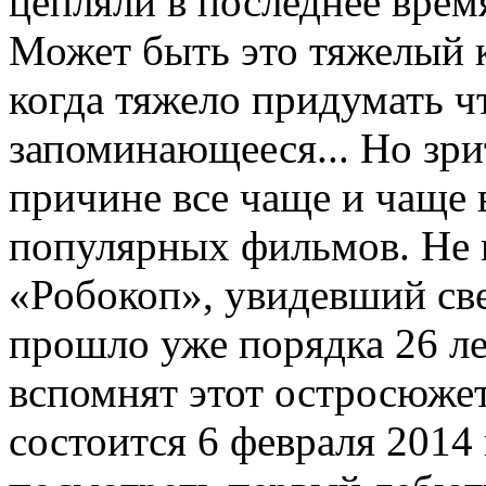
цепляли в последнее врем
Может быть это тяжелый 
когда тяжело придумать ч
запоминающееся... Но зри
причине все чаще и чаще 
популярных фильмов. Не 
«Робокоп», увидевший свет
прошло уже порядка 26 ле
вспомнят этот остросюже
состоится 6 февраля 2014 