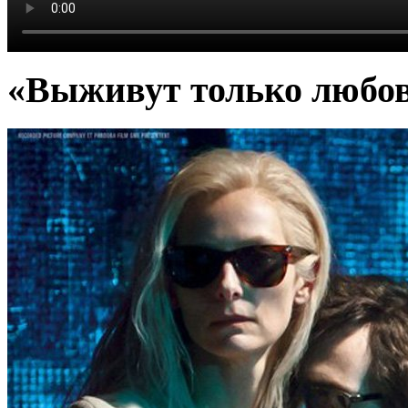
«Выживут только любо