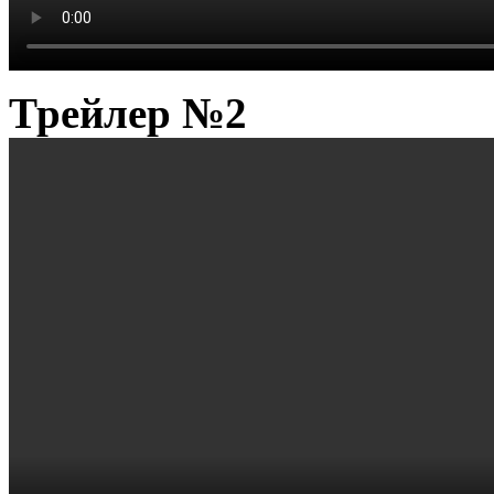
Трейлер №2