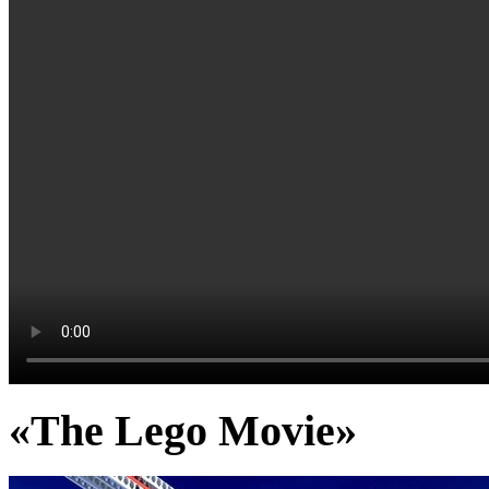
«The Lego Movie»