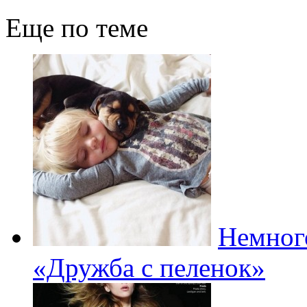
Еще по теме
Немног
«Дружба с пеленок»