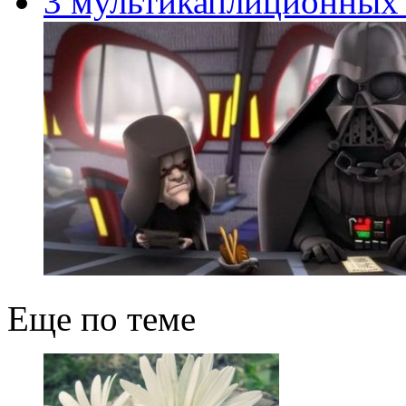
3 мультикаплиционных 
Еще по теме