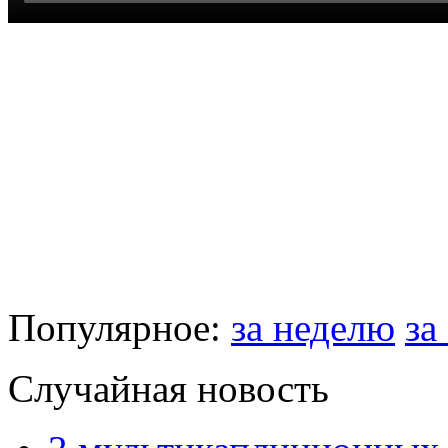
Популярное:
за неделю
за
Случайная новость