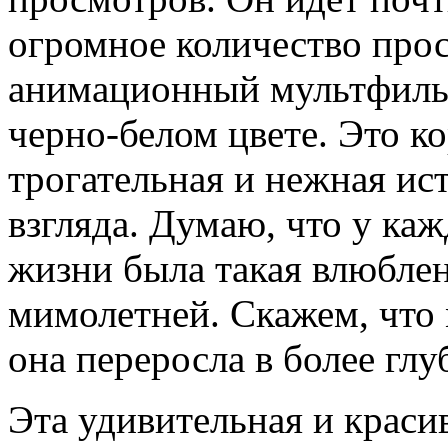
огромное количество прос
анимационный мультфильм
черно-белом цвете. Это к
трогательная и нежная ис
взгляда. Думаю, что у каж
жизни была такая влюблен
мимолетней. Скажем, что 
она переросла в более глу
Эта удивительная и краси