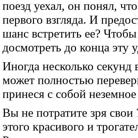
поезд уехал, он понял, чт
первого взгляда. И предос
шанс встретить ее? Чтобы 
досмотреть до конца эту 
Иногда несколько секунд 
может полностью перевер
принеся с собой неземное 
Вы не потратите зря свои
этого красивого и трогат