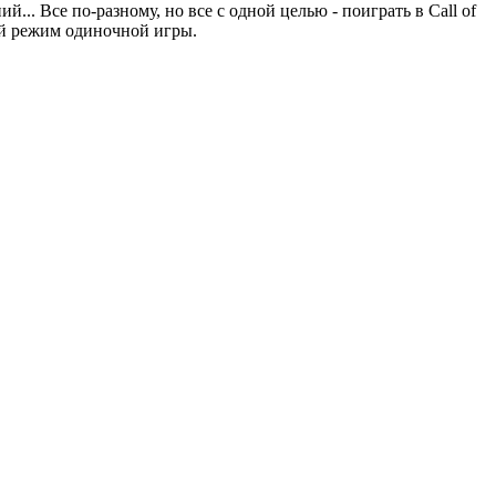
... Все по-разному, но все с одной целью - поиграть в Call of
ий режим одиночной игры.