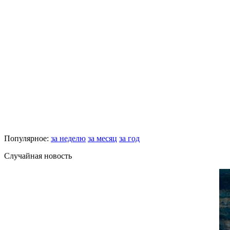
Популярное:
за неделю
за месяц
за год
Случайная новость