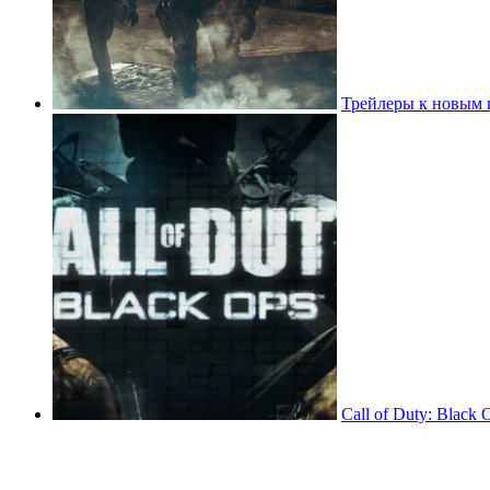
Трейлеры к новым 
Call of Duty: Black 