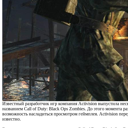
Известный разработчик игр компания Activision выпустила нес
названием Call of Duty: Black Ops Zombies. До этого момента 
возможность насладиться просмотром геймплея. Activision пер
известно.