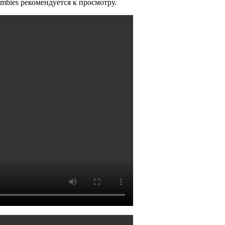
ombies рекомендуется к просмотру.