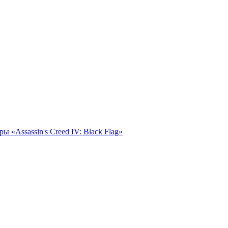
ы «Assassin's Creed IV: Black Flag»