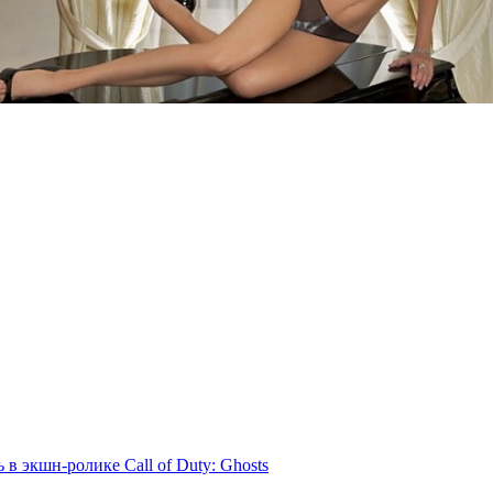
 в экшн-ролике Call of Duty: Ghosts