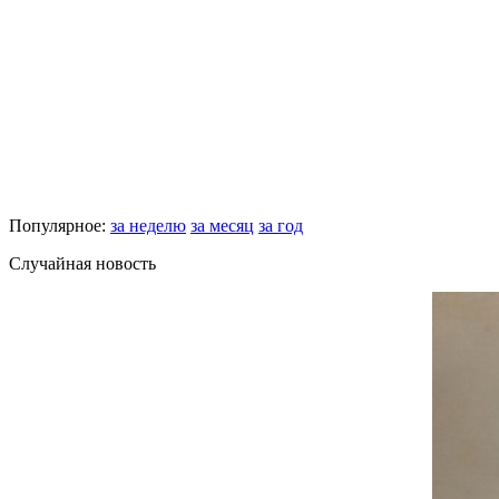
Популярное:
за неделю
за месяц
за год
Случайная новость