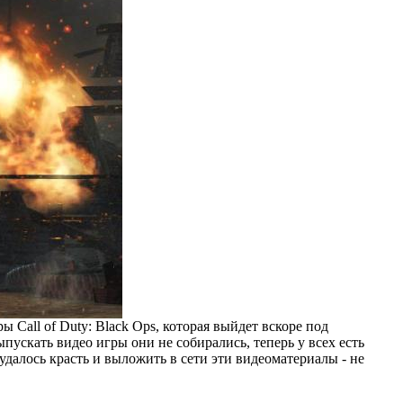
Call of Duty: Black Ops, которая выйдет вскоре под
пускать видео игры они не собирались, теперь у всех есть
удалось красть и выложить в сети эти видеоматериалы - не