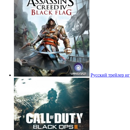
Русский трейлер игр