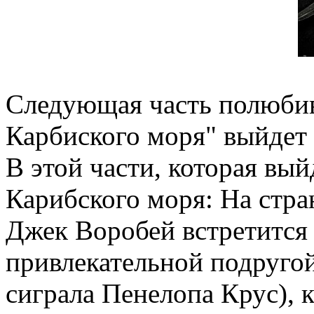
Следующая часть полюби
Карбиского моря" выйдет 
В этой части, которая вы
Карибского моря: На стра
Джек Воробей встретится 
привлекательной подруго
сиграла Пенелопа Крус), 