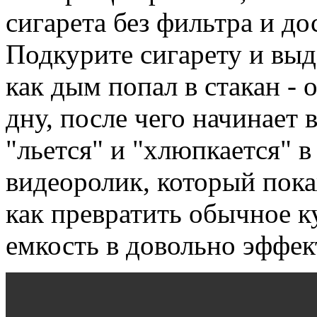
сигарета без фильтра и д
Подкурите сигарету и выдо
как дым попал в стакан - 
дну, после чего начинает 
"льется" и "хлюпкается" в
видеоролик, который пока
как превратить обычное 
емкость в довольно эффек