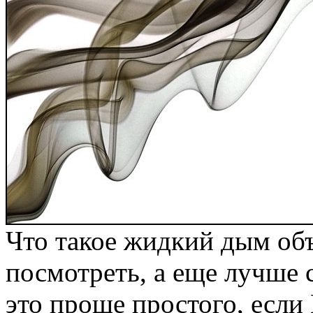
Что такое жидкий дым объ
посмотреть, а еще лучше 
это проще простого, если