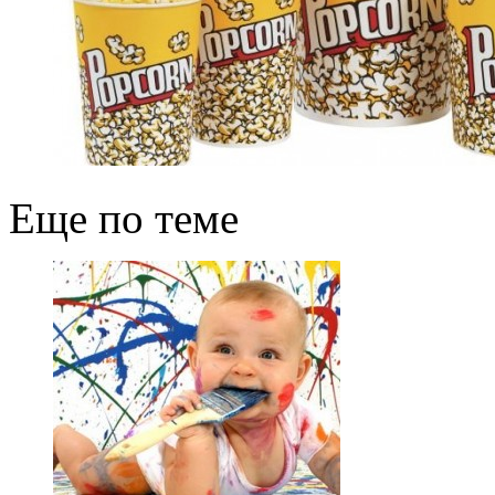
Еще по теме