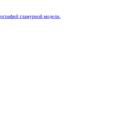
ографий гламурной модели.