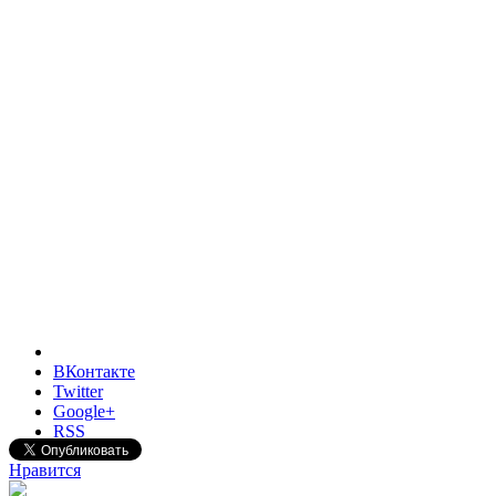
ВКонтакте
Twitter
Google+
RSS
Нравится