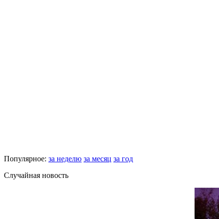
Популярное:
за неделю
за месяц
за год
Случайная новость