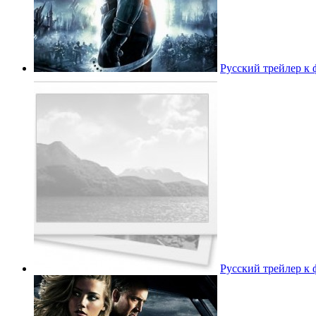
Русский трейлер к
Русский трейлер к 