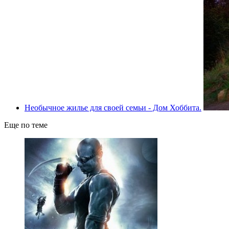
Необычное жилье для своей семьи - Дом Хоббита.
Еще по теме