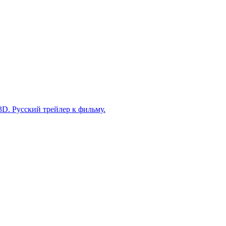
D. Русский трейлер к фильму.