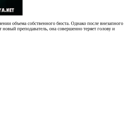
чении объема собственного бюста. Однако после внезапного
ит новый преподаватель, она совершенно теряет голову и