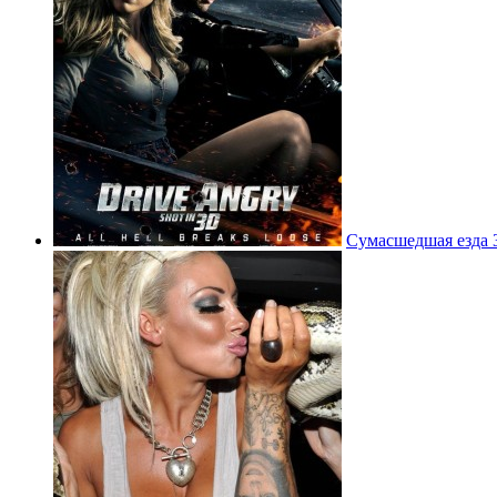
Сумасшедшая езда 3