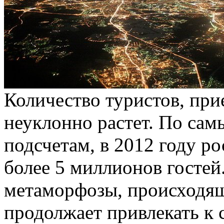
Количество туристов, пр
неуклонно растет. По са
подсчетам, в 2012 году р
более 5 миллионов гостей
метаморфозы, происходящ
продолжает привлекать к 