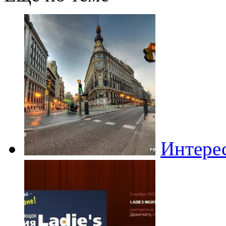
Интере