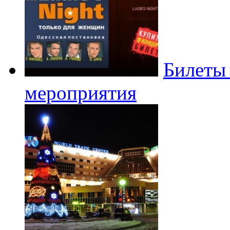
Билеты
мероприятия