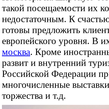
такой посещаемости их ко
недостаточным. К счасть
готовы предложить клиен
европейского уровня. В и
москва
. Кроме иностранн
развит и внутренний тури
Российской Федерации пр
многочисленные выставки
торжества и т.д.