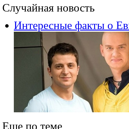
Случайная новость
Интересные факты о Ев
Еще по теме