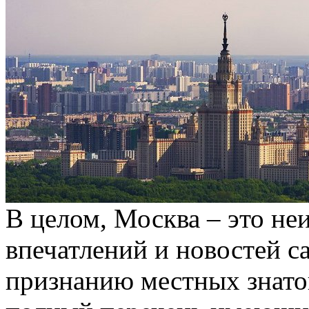
В целом, Москва – это н
впечатлений и новостей с
признанию местных знаток