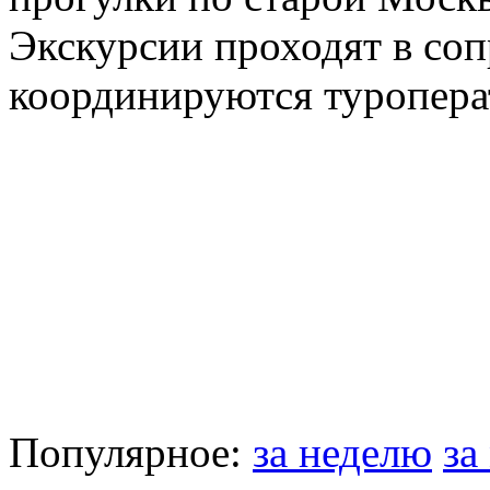
Экскурсии проходят в со
координируются туропера
Популярное:
за неделю
за