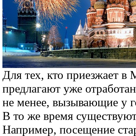
Для тех, кто приезжает в 
предлагают уже отработа
не менее, вызывающие у г
В то же время существую
Например, посещение ста