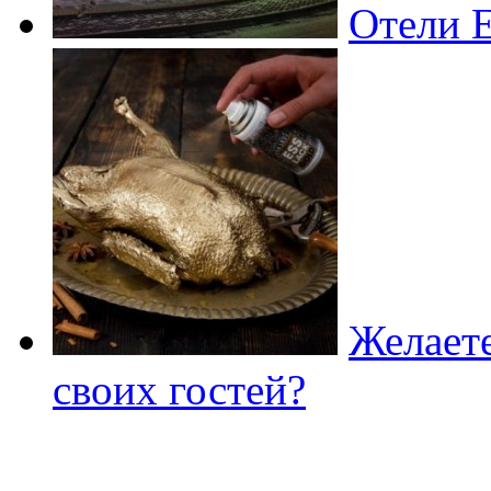
Отели 
Желаете
своих гостей?