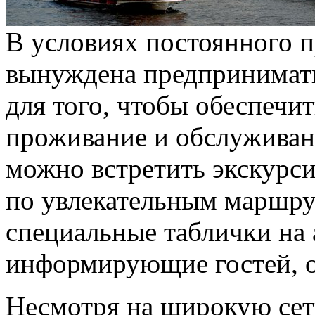
В условиях постоянного 
вынуждена предпринимать
для того, чтобы обеспечи
проживание и обслуживани
можно встретить экскурс
по увлекательным маршру
специальные таблички на 
информирующие гостей, от
Несмотря на широкую сет