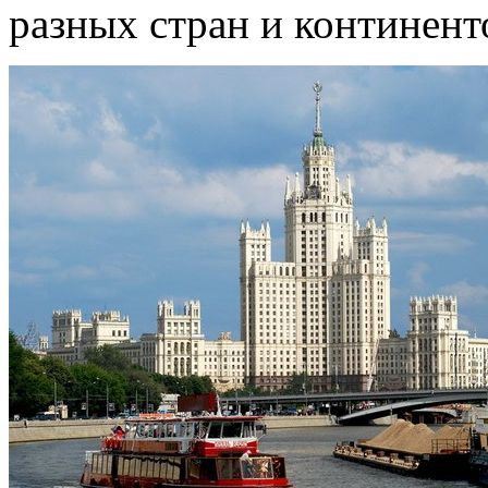
разных стран и континент